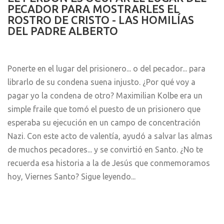
PECADOR PARA MOSTRARLES EL
ROSTRO DE CRISTO - LAS HOMILÍAS
DEL PADRE ALBERTO
Ponerte en el lugar del prisionero... o del pecador... para
librarlo de su condena suena injusto. ¿Por qué voy a
pagar yo la condena de otro? Maximilian Kolbe era un
simple fraile que tomó el puesto de un prisionero que
esperaba su ejecución en un campo de concentración
Nazi. Con este acto de valentía, ayudó a salvar las almas
de muchos pecadores... y se convirtió en Santo. ¿No te
recuerda esa historia a la de Jesús que conmemoramos
hoy, Viernes Santo? Sigue leyendo...