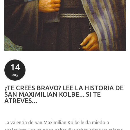
14
aug
¿TE CREES BRAVO? LEE LA HISTORIA DE
SAN MAXIMILIAN KOLBE... SI TE
ATREVES...
La valentía de San Maximilian Kolbe le da miedo a