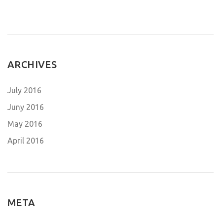
ARCHIVES
July 2016
Juny 2016
May 2016
April 2016
META