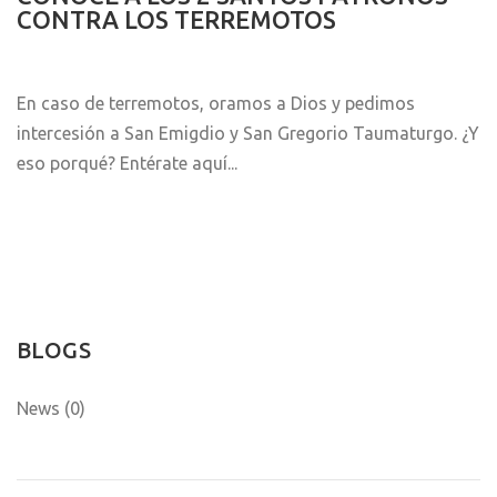
CONTRA LOS TERREMOTOS
En caso de terremotos, oramos a Dios y pedimos
intercesión a San Emigdio y San Gregorio Taumaturgo. ¿Y
eso porqué? Entérate aquí...
BLOGS
News (0)