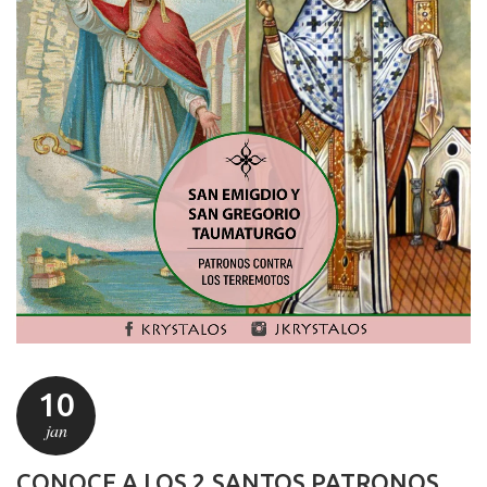
10
jan
CONOCE A LOS 2 SANTOS PATRONOS