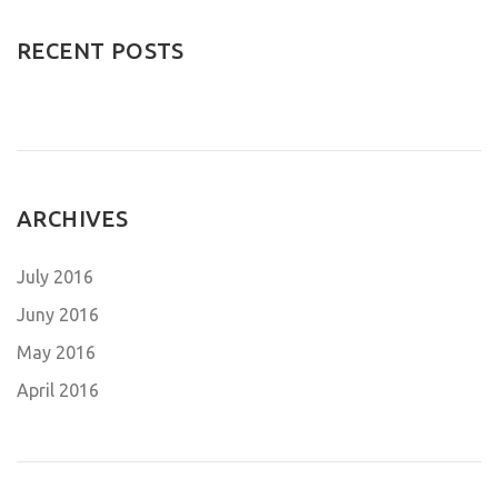
RECENT POSTS
ARCHIVES
July 2016
Juny 2016
May 2016
April 2016