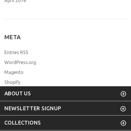
April 2016
META
Entries RSS
WordPress.org
Magento
Shopify
ABOUT US
NEWSLETTER SIGNUP
COLLECTIONS