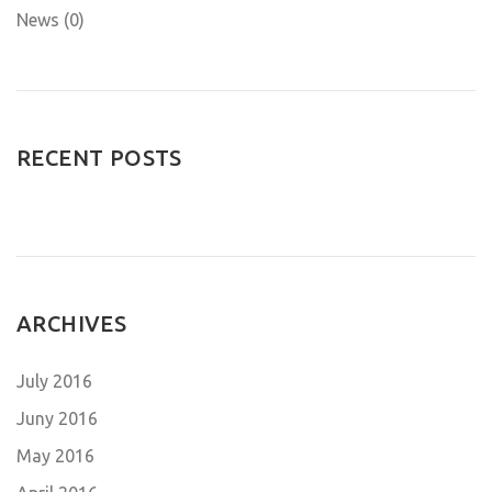
News (0)
RECENT POSTS
ARCHIVES
July 2016
Juny 2016
May 2016