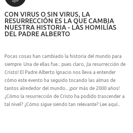
CON VIRUS O SIN VIRUS, LA
RESURRECCIÓN ES LA QUE CAMBIA
NUESTRA HISTORIA - LAS HOMILÍAS
DEL PADRE ALBERTO
Pocas cosas han cambiado la historia del mundo para
siempre. Una de ellas fue... pues claro, ¡la resurrección de
Cristo! El Padre Alberto Ignacio nos lleva a entender
cómo este evento ha seguido tocando las almas de
tantos alrededor del mundo... ¡por más de 2000 años!
¿Cómo la resurrección de Cristo ha podido trascender a
tal nivel? ¿Cómo sigue siendo tan relevante? Lee aquí...