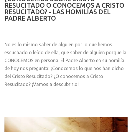
RESUCITADO O CONOCEMOS A CRISTO
RESUCITADO? - LAS HOMILÍAS DEL
PADRE ALBERTO
No es lo mismo saber de alguien por lo que hemos
escuchado o leído de ella, que saber de alguien porque la
CONOCEMOS en persona. El Padre Alberto en su homilía
de hoy nos pregunta: ¿Conocemos lo que nos han dicho
del Cristo Resucitado? ¿O conocemos a Cristo
Resucitado? ¡Vamos a descubrirlo!