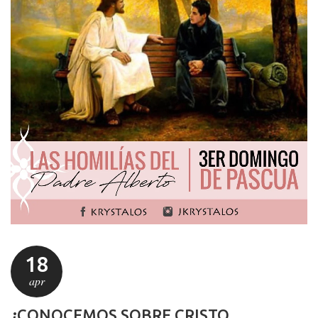
18
apr
¿CONOCEMOS SOBRE CRISTO