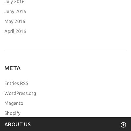
July 2016
Juny 2016
May 2016
April 2016
META
Entries RSS
WordPress.org
Magento
Shopify
ABOUT US