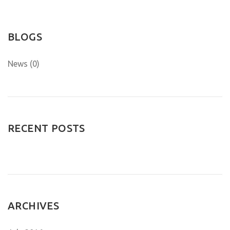
BLOGS
News (0)
RECENT POSTS
ARCHIVES