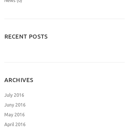
News (0)
RECENT POSTS
ARCHIVES
July 2016
Juny 2016
May 2016
April 2016