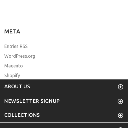
META
Entries RSS
WordPress.org
Magento
Shopify
ABOUT US
NEWSLETTER SIGNUP
COLLECTIONS