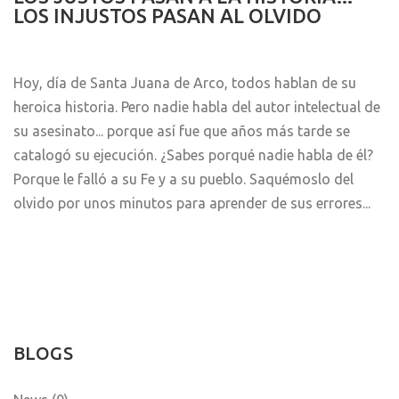
LOS INJUSTOS PASAN AL OLVIDO
Hoy, día de Santa Juana de Arco, todos hablan de su
heroica historia. Pero nadie habla del autor intelectual de
su asesinato... porque así fue que años más tarde se
catalogó su ejecución. ¿Sabes porqué nadie habla de él?
Porque le falló a su Fe y a su pueblo. Saquémoslo del
olvido por unos minutos para aprender de sus errores...
BLOGS