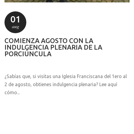
01
aug
COMIENZA AGOSTO CON LA
INDULGENCIA PLENARIA DE LA
PORCIÚNCULA
¿Sabías que, si visitas una Iglesia Franciscana del 1ero al
2 de agosto, obtienes indulgencia plenaria? Lee aquí
cómo...