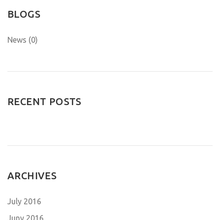
BLOGS
News (0)
RECENT POSTS
ARCHIVES
July 2016
Juny 2016