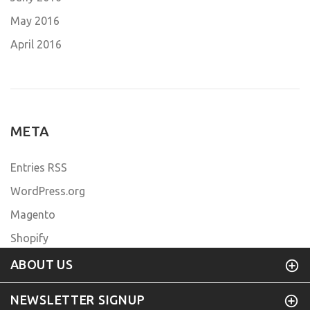
May 2016
April 2016
META
Entries RSS
WordPress.org
Magento
Shopify
ABOUT US
NEWSLETTER SIGNUP