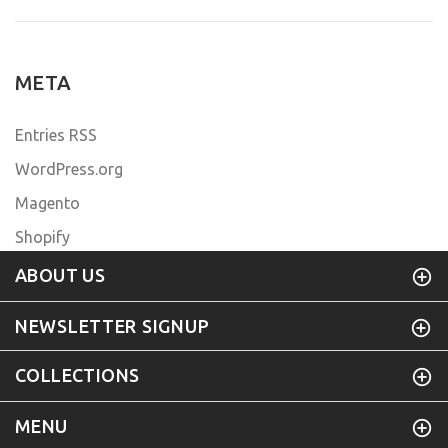
META
Entries RSS
WordPress.org
Magento
Shopify
ABOUT US
NEWSLETTER SIGNUP
COLLECTIONS
MENU