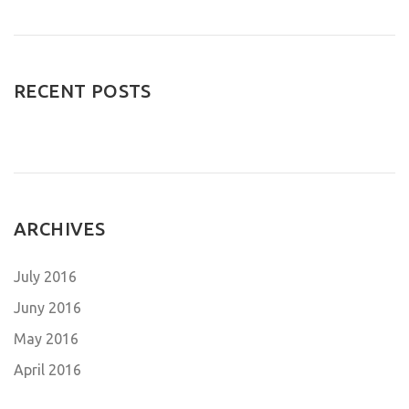
RECENT POSTS
ARCHIVES
July 2016
Juny 2016
May 2016
April 2016