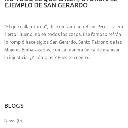
EJEMPLO DE SAN GERARDO
“El que calla otorga”, dice un famoso refrán. Pero… ¿será
cierto? Bueno, no en todos los casos. Ese famoso refrán
lo rompió hace siglos San Gerardo, Santo Patrono de las
Mujeres Embarazadas, con su manera única de manejar
la injusticia. ¿Y cómo así? Pues te cuento...
BLOGS
News (0)