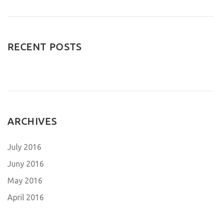
RECENT POSTS
ARCHIVES
July 2016
Juny 2016
May 2016
April 2016