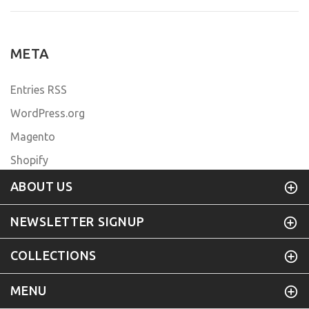
META
Entries RSS
WordPress.org
Magento
Shopify
ABOUT US
NEWSLETTER SIGNUP
COLLECTIONS
MENU