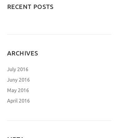
RECENT POSTS
ARCHIVES
July 2016
Juny 2016
May 2016
April 2016