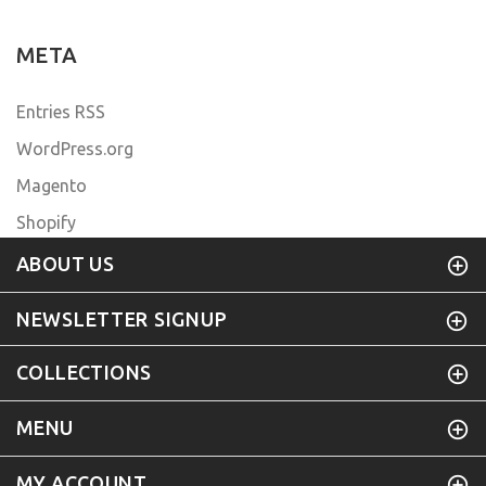
META
Entries RSS
WordPress.org
Magento
Shopify
ABOUT US
NEWSLETTER SIGNUP
COLLECTIONS
MENU
MY ACCOUNT