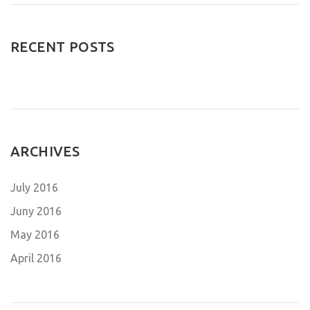
RECENT POSTS
ARCHIVES
July 2016
Juny 2016
May 2016
April 2016