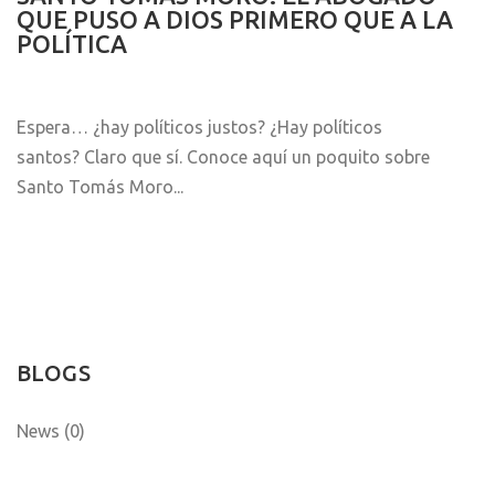
QUE PUSO A DIOS PRIMERO QUE A LA
POLÍTICA
Espera… ¿hay políticos justos? ¿Hay políticos
santos? Claro que sí. Conoce aquí un poquito sobre
Santo Tomás Moro...
BLOGS
News (0)