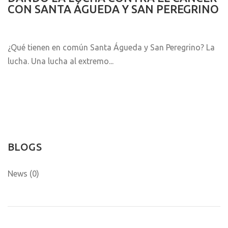
CON SANTA ÁGUEDA Y SAN PEREGRINO
¿Qué tienen en común Santa Águeda y San Peregrino? La
lucha. Una lucha al extremo...
BLOGS
News (0)