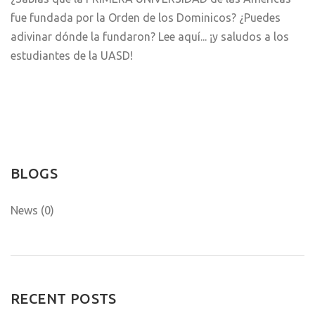
fue fundada por la Orden de los Dominicos? ¿Puedes
adivinar dónde la fundaron? Lee aquí... ¡y saludos a los
estudiantes de la UASD!
BLOGS
News (0)
RECENT POSTS