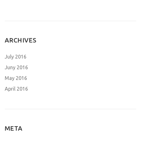
ARCHIVES
July 2016
Juny 2016
May 2016
April 2016
META