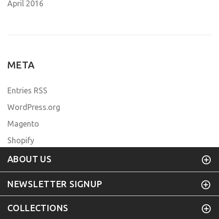
April 2016
META
Entries RSS
WordPress.org
Magento
Shopify
ABOUT US
NEWSLETTER SIGNUP
COLLECTIONS