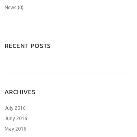
News (0)
RECENT POSTS
ARCHIVES
July 2016
Juny 2016
May 2016