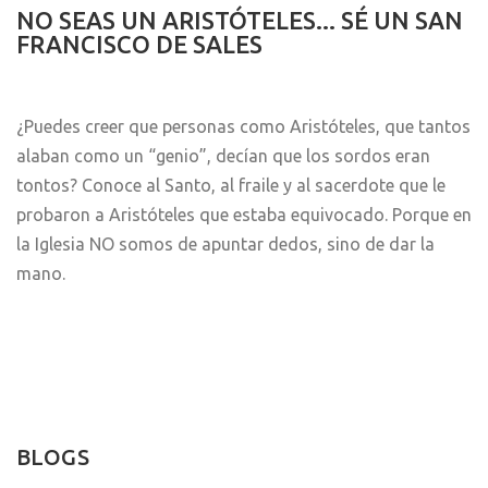
NO SEAS UN ARISTÓTELES... SÉ UN SAN
FRANCISCO DE SALES
¿Puedes creer que personas como Aristóteles, que tantos
alaban como un “genio”, decían que los sordos eran
tontos? Conoce al Santo, al fraile y al sacerdote que le
probaron a Aristóteles que estaba equivocado. Porque en
la Iglesia NO somos de apuntar dedos, sino de dar la
mano.
BLOGS