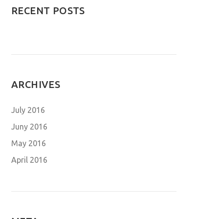
RECENT POSTS
ARCHIVES
July 2016
Juny 2016
May 2016
April 2016