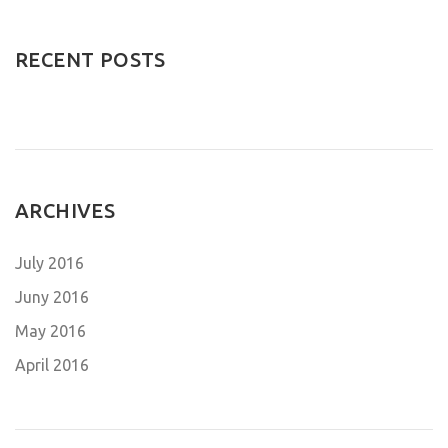
RECENT POSTS
ARCHIVES
July 2016
Juny 2016
May 2016
April 2016