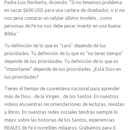
Padre Luis Norberto, diciendo: "Si no tenemos problema
en sacar $600 USD para una cartera de diseñador, o si no
nos pesa comprar un celular último modelo... como
personas de Fe no nos debe pesar invertir en una buena
Biblia."
Tu definición de lo que es "caro" depende de tus
prioridades. Tu definición de lo que es "no tener tiempo"
depende de tus prioridades. Tu definición de lo que es
"importante" depende de tus prioridades. ¿Está Dios en
tus prioridades?
Tienes el tiempo de cuarentena nacional para aprender
más de Dios... de la Virgen... de los Santos. En nuestros
videos encuentras recomendaciones de lecturas, revistas
y libros. En nuestras redes sociales tendrás siempre lo
mejor sobre las historias de los Santos, experiencias
REALES de Fe e increíbles milagros. Grabamos para ti