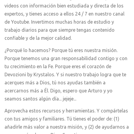
videos con información bien estudiada y directa de los
expertos, y tienes acceso a ellos 24 / 7 en nuestro canal
de Youtube. Invertimos muchas horas de estudio y
trabajo diarios para que siempre tengas contenido
confiable y de la mejor calidad.
¿Porqué lo hacemos? Porque tú eres nuestra misión.
Porque tenemos una gran responsabilidad contigo y con
tu crecimiento en la Fe. Porque eres el corazón de
Devozioni by Krystalos. Y si nuestro trabajo logra que te
acerques más a Dios, tú nos ayudas también a
acercarnos más a Él. Digo, espero que Arturo y yo
seamos santos algún día... jejeje...
Aprovecha estos recursos y herramientas. Y compártelas
con tus amigos y familiares. Tú tienes el poder de: (1)
añadirle más valor a nuestra misión, y (2) de ayudarnos a