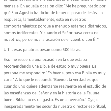
mensaje. En aquella ocasión dijo: "Me he preguntado por
qué San Agustín ha dicho de temer el paso de Jesús. La
respuesta, lamentablemente, está en nuestros
comportamientos: porque a menudo estamos distraídos,
somos indiferentes. Y cuando el Señor pasa cerca de
nosotros, perdemos la ocasión de encuentro con Él."
Ufff... esas palabras pesan como 500 libras.
Eso me recuerda una ocasión en la que estaba
recomendando una Biblia de estudio muy buena. La
persona me respondió: "Es buena, pero esa Biblia es muy
cara." A lo que le respondí: "Bueno... la verdad es que
cuando uno quiere adentrarse realmente en el estudio de
las enseñanzas del Señor y en la historia de la Fe, una
buena Biblia no es un gasto. Es una inversión." Oye, e
inesperadamente me secunda nuestro director espiritual,