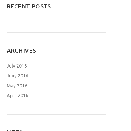
RECENT POSTS
ARCHIVES
July 2016
Juny 2016
May 2016
April 2016