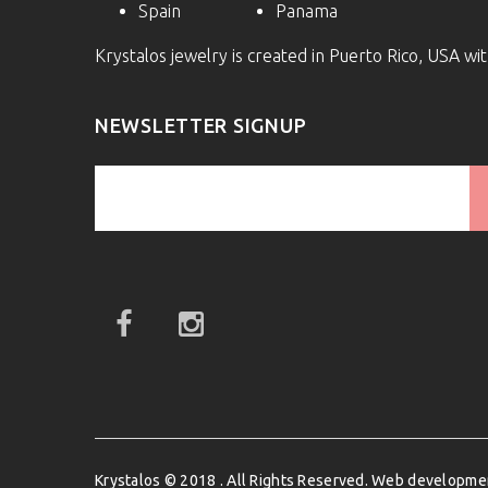
Spain
Panama
Krystalos jewelry is created in Puerto Rico, USA w
NEWSLETTER SIGNUP
Krystalos © 2018 . All Rights Reserved. Web developm