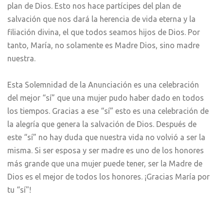
plan de Dios. Esto nos hace partícipes del plan de
salvación que nos dará la herencia de vida eterna y la
filiación divina, el que todos seamos hijos de Dios. Por
tanto, María, no solamente es Madre Dios, sino madre
nuestra.
Esta Solemnidad de la Anunciación es una celebración
del mejor “sí” que una mujer pudo haber dado en todos
los tiempos. Gracias a ese “sí” esto es una celebración de
la alegría que genera la salvación de Dios. Después de
este “sí” no hay duda que nuestra vida no volvió a ser la
misma. Si ser esposa y ser madre es uno de los honores
más grande que una mujer puede tener, ser la Madre de
Dios es el mejor de todos los honores. ¡Gracias María por
tu “sí"!