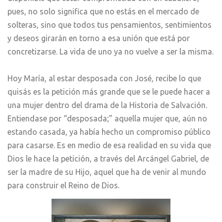
pues, no solo significa que no estás en el mercado de
solteras, sino que todos tus pensamientos, sentimientos
y deseos girarán en torno a esa unión que está por
concretizarse. La vida de uno ya no vuelve a ser la misma.
Hoy María, al estar desposada con José, recibe lo que
quisás es la petición más grande que se le puede hacer a
una mujer dentro del drama de la Historia de Salvación.
Entiendase por “desposada;” aquella mujer que, aún no
estando casada, ya había hecho un compromiso público
para casarse. Es en medio de esa realidad en su vida que
Dios le hace la petición, a través del Arcángel Gabriel, de
ser la madre de su Hijo, aquel que ha de venir al mundo
para construir el Reino de Dios.