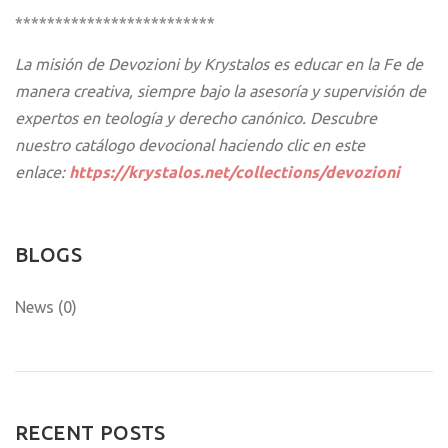
*************************
La misión de Devozioni by Krystalos es educar en la Fe de
manera creativa, siempre bajo la asesoría y supervisión de
expertos en teología y derecho canónico. Descubre
nuestro catálogo devocional haciendo clic en este
enlace:
https://krystalos.net/collections/devozioni
BLOGS
News (0)
RECENT POSTS