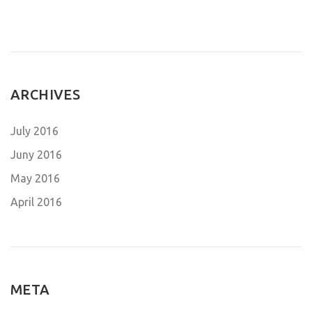
ARCHIVES
July 2016
Juny 2016
May 2016
April 2016
META