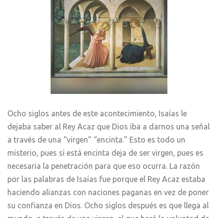
Ocho siglos antes de este acontecimiento, Isaías le
dejaba saber al Rey Acaz que Dios iba a darnos una señal
a través de una “virgen” “encinta.” Esto es todo un
misterio, pues si está encinta deja de ser virgen, pues es
necesaria la penetración para que eso ocurra. La razón
por las palabras de Isaías fue porque el Rey Acaz estaba
haciendo alianzas con naciones paganas en vez de poner
su confianza en Dios. Ocho siglos después es que llega al